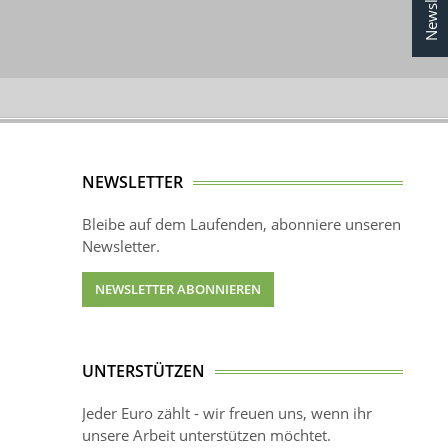
Newsletter
NEWSLETTER
Bleibe auf dem Laufenden, abonniere unseren
Newsletter.
NEWSLETTER ABONNIEREN
UNTERSTÜTZEN
Jeder Euro zählt - wir freuen uns, wenn ihr
unsere Arbeit unterstützen möchtet.