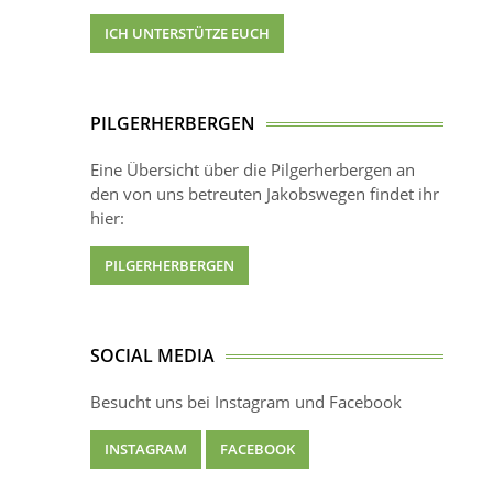
ICH UNTERSTÜTZE EUCH
PILGERHERBERGEN
Eine Übersicht über die Pilgerherbergen an
den von uns betreuten Jakobswegen findet ihr
hier:
PILGERHERBERGEN
SOCIAL MEDIA
Besucht uns bei Instagram und Facebook
INSTAGRAM
FACEBOOK