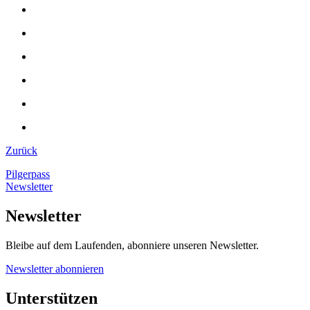
Zurück
Pilgerpass
Newsletter
Newsletter
Bleibe auf dem Laufenden, abonniere unseren Newsletter.
Newsletter abonnieren
Unterstützen