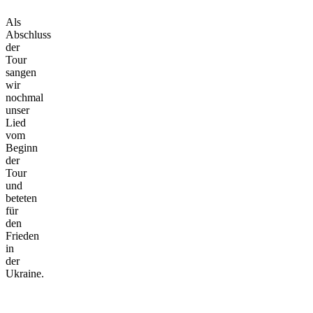
Als
Abschluss
der
Tour
sangen
wir
nochmal
unser
Lied
vom
Beginn
der
Tour
und
beteten
für
den
Frieden
in
der
Ukraine.