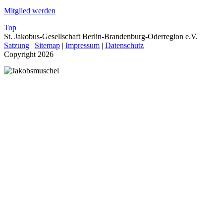
Mitglied werden
Top
St. Jakobus-Gesellschaft Berlin-Brandenburg-Oderregion e.V.
Satzung
|
Sitemap
|
Impressum
|
Datenschutz
Copyright 2026