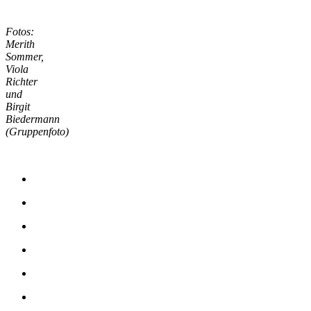
Fotos:
Merith
Sommer,
Viola
Richter
und
Birgit
Biedermann
(Gruppenfoto)