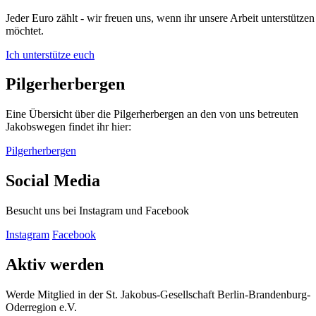
Jeder Euro zählt - wir freuen uns, wenn ihr unsere Arbeit unterstützen
möchtet.
Ich unterstütze euch
Pilgerherbergen
Eine Übersicht über die Pilgerherbergen an den von uns betreuten
Jakobswegen findet ihr hier:
Pilgerherbergen
Social Media
Besucht uns bei Instagram und Facebook
Instagram
Facebook
Aktiv werden
Werde Mitglied in der St. Jakobus-Gesellschaft Berlin-Brandenburg-
Oderregion e.V.