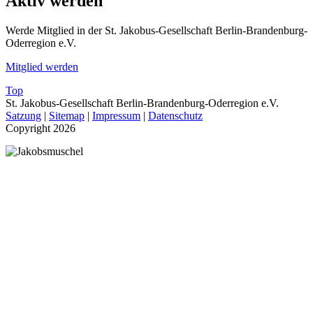
Aktiv werden
Werde Mitglied in der St. Jakobus-Gesellschaft Berlin-Brandenburg-
Oderregion e.V.
Mitglied werden
Top
St. Jakobus-Gesellschaft Berlin-Brandenburg-Oderregion e.V.
Satzung
|
Sitemap
|
Impressum
|
Datenschutz
Copyright 2026