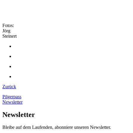
Fotos:
Jörg
Steinert
Zurück
Pilgerpass
Newsletter
Newsletter
Bleibe auf dem Laufenden, abonniere unseren Newsletter.