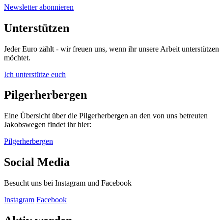
Newsletter abonnieren
Unterstützen
Jeder Euro zählt - wir freuen uns, wenn ihr unsere Arbeit unterstützen
möchtet.
Ich unterstütze euch
Pilgerherbergen
Eine Übersicht über die Pilgerherbergen an den von uns betreuten
Jakobswegen findet ihr hier:
Pilgerherbergen
Social Media
Besucht uns bei Instagram und Facebook
Instagram
Facebook