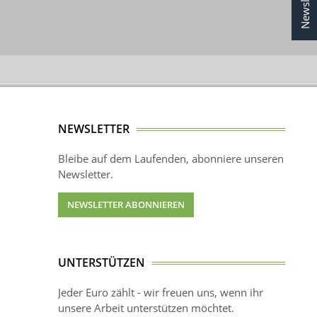
Newsletter
NEWSLETTER
Bleibe auf dem Laufenden, abonniere unseren
Newsletter.
NEWSLETTER ABONNIEREN
UNTERSTÜTZEN
Jeder Euro zählt - wir freuen uns, wenn ihr
unsere Arbeit unterstützen möchtet.