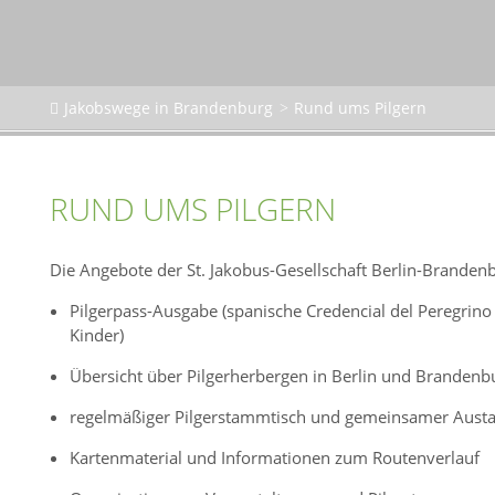
Jakobswege in Brandenburg
Rund ums Pilgern
RUND UMS PILGERN
Die Angebote der St. Jakobus-Gesellschaft Berlin-Branden
Pilgerpass-Ausgabe (spanische Credencial del Peregrin
Kinder)
Übersicht über Pilgerherbergen in Berlin und Brandenb
regelmäßiger Pilgerstammtisch und gemeinsamer Aust
Kartenmaterial und Informationen zum Routenverlauf