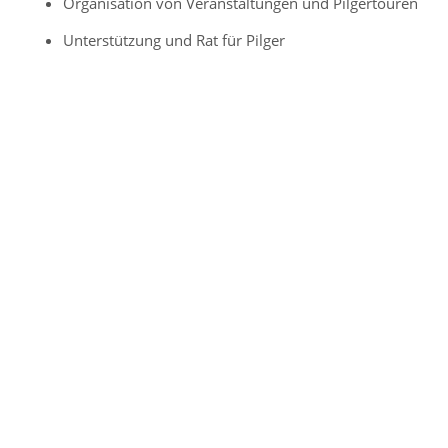
Organisation von Veranstaltungen und Pilgertouren
Unterstützung und Rat für Pilger