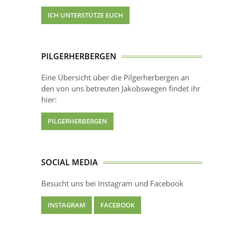
ICH UNTERSTÜTZE EUCH
PILGERHERBERGEN
Eine Übersicht über die Pilgerherbergen an
den von uns betreuten Jakobswegen findet ihr
hier:
PILGERHERBERGEN
SOCIAL MEDIA
Besucht uns bei Instagram und Facebook
INSTAGRAM
FACEBOOK