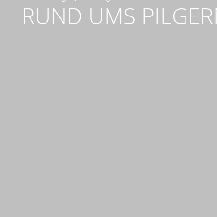
RUND UMS PILGER